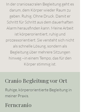
In der craniosacralen Begleitung geht es
darum, dem Körper wieder Raum zu
geben. Ruhig. Ohne Druck. Damit er
Schritt für Schritt aus dem dauerhaften
Alarm herausfinden kann.
Meine Arbeit
ist körperorientiert, ruhig und
prozessorientiert. Sie versteht sich nicht
als schnelle Lösung, sondern als
Begleitung über mehrere Sitzungen
hinweg –in einem Tempo, das für den
Körper stimmig ist.
Cranio Begleitung vor Ort
Ruhige, körperorientierte Begleitung in
meiner Praxis.
Ferncranio