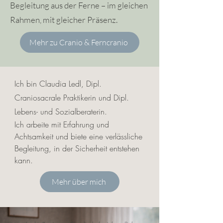
Begleitung aus der Ferne – im gleichen
Rahmen, mit gleicher Präsenz.
Mehr zu Cranio & Ferncranio
Ich bin Claudia Ledl, Dipl.
Craniosacrale Praktikerin und Dipl.
Lebens- und Sozialberaterin.
Ich arbeite mit Erfahrung und
Achtsamkeit und biete eine verlässliche
Begleitung, in der Sicherheit entstehen
kann. ​
Mehr über mich