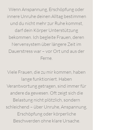
Wenn Anspannung, Erschöpfung oder
innere Unruhe deinen Alltag bestimmen
und du nicht mehr zur Ruhe kommst,
darf dein Körper Unterstützung
bekommen.
Ich begleite Frauen, deren
Nervensystem über längere Zeit im
Dauerstress war – vor Ort und aus der
Ferne.
Viele Frauen, die zu mir kommen, haben
lange funktioniert. Haben
Verantwortung getragen, sind immer für
andere da gewesen.
Oft zeigt sich die
Belastung nicht plötzlich, sondern
schleichend – über Unruhe, Anspannung,
Erschöpfung oder körperliche
Beschwerden ohne klare Ursache.