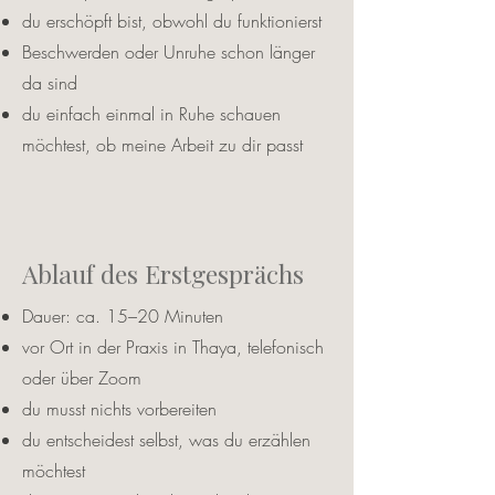
du erschöpft bist, obwohl du funktionierst
Beschwerden oder Unruhe schon länger
da sind
du einfach einmal in Ruhe schauen
möchtest, ob meine Arbeit zu dir passt
Ablauf des Erstgesprächs
Dauer: ca. 15–20 Minuten
vor Ort in der Praxis in Thaya, telefonisch
oder über Zoom
du musst nichts vorbereiten
du entscheidest selbst, was du erzählen
möchtest