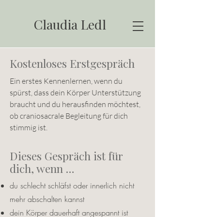
Claudia Ledl
Kostenloses Erstgespräch
Ein erstes Kennenlernen, wenn du
spürst, dass dein Körper Unterstützung
braucht und du herausfinden möchtest,
ob craniosacrale Begleitung für dich
stimmig ist.
Dieses Gespräch ist für
dich, wenn …
du schlecht schläfst oder innerlich nicht
mehr abschalten kannst
dein Körper dauerhaft angespannt ist