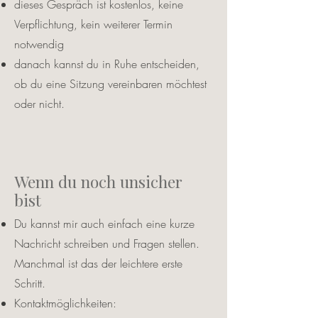
dieses Gespräch ist kostenlos, keine
Verpflichtung, kein weiterer Termin
notwendig
danach kannst du in Ruhe entscheiden,
ob du eine Sitzung vereinbaren möchtest
oder nicht.
Wenn du noch unsicher
bist
Du kannst mir auch einfach eine kurze
Nachricht schreiben und Fragen stellen.
Manchmal ist das der leichtere erste
Schritt.
Kontaktmöglichkeiten: